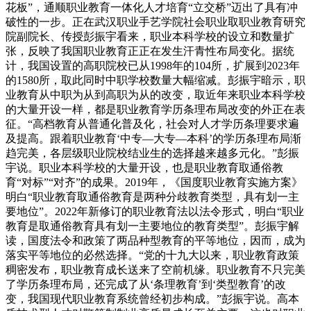
花板”，通顺职业教育一体化人才培育“立交桥”迈出了具有冲
破性的一步。正在武汉职业手艺学院社会职业取职业教育研究
院副院长、传授彭振宇看来，职业本科学校的设立和数量扩
张，反映了我国职业教育正正在发生汗青性布局变化。据统
计，我国设置的高职院校已从1998年的104所，扩展到2023年
的1580所，取此同时中职学校数量大幅缩减。彭振宇暗示，职
业教育从中职为从到高职为从的改变，取近年来职业本科学校
的大量开设一样，都是职业教育学历条理布局改变的外正在表
征。“高档教育从普通化普及化，社会对人才学历条理要求遍
及提高。跟着职业教育‘中专—大专—本科’的学历条理布局渐
趋完美，各层级职业院校结业生的选择越来越多元化。”彭振
宇说。职业本科学校的大量开设，也是职业教育取通俗教
育“对标”“对齐”的成果。2019年，《国度职业教育实施方案》
明白“职业教育取通俗教育是两种分歧教育类型，具有划一主
要地位”。2022年新修订的职业教育法以法令形式，明白“职业
教育是取通俗教育具有划一主要地位的教育类型”。彭振宇解
读，国度法令和政策了两品种型教育的平等地位，因而，成为
落实平等地位的必然选择。“党的十九大以来，职业教育政策
稠密发布，职业教育成长送来了空前机缘。职业教育不只完美
了学历条理布局，还完成了从‘条理教育’到‘类型教育’的改
变，我国现代职业教育系统曾经初步构成。”彭振宇说。高本