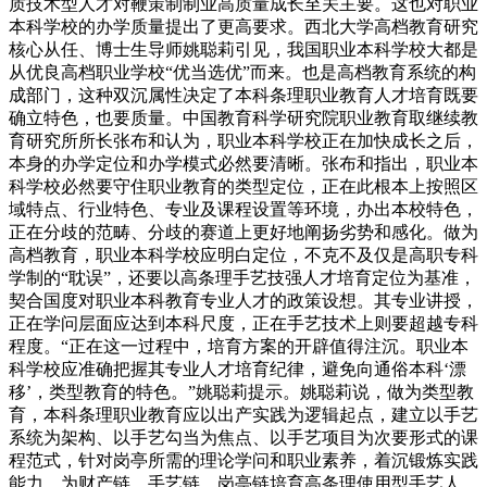
质技术型人才对鞭策制制业高质量成长至关主要。这也对职业
本科学校的办学质量提出了更高要求。西北大学高档教育研究
核心从任、博士生导师姚聪莉引见，我国职业本科学校大都是
从优良高档职业学校“优当选优”而来。也是高档教育系统的构
成部门，这种双沉属性决定了本科条理职业教育人才培育既要
确立特色，也要质量。中国教育科学研究院职业教育取继续教
育研究所所长张布和认为，职业本科学校正在加快成长之后，
本身的办学定位和办学模式必然要清晰。张布和指出，职业本
科学校必然要守住职业教育的类型定位，正在此根本上按照区
域特点、行业特色、专业及课程设置等环境，办出本校特色，
正在分歧的范畴、分歧的赛道上更好地阐扬劣势和感化。做为
高档教育，职业本科学校应明白定位，不克不及仅是高职专科
学制的“耽误”，还要以高条理手艺技强人才培育定位为基准，
契合国度对职业本科教育专业人才的政策设想。其专业讲授，
正在学问层面应达到本科尺度，正在手艺技术上则要超越专科
程度。“正在这一过程中，培育方案的开辟值得注沉。职业本
科学校应准确把握其专业人才培育纪律，避免向通俗本科‘漂
移’，类型教育的特色。”姚聪莉提示。姚聪莉说，做为类型教
育，本科条理职业教育应以出产实践为逻辑起点，建立以手艺
系统为架构、以手艺勾当为焦点、以手艺项目为次要形式的课
程范式，针对岗亭所需的理论学问和职业素养，着沉锻炼实践
能力，为财产链、手艺链、岗亭链培育高条理使用型手艺人