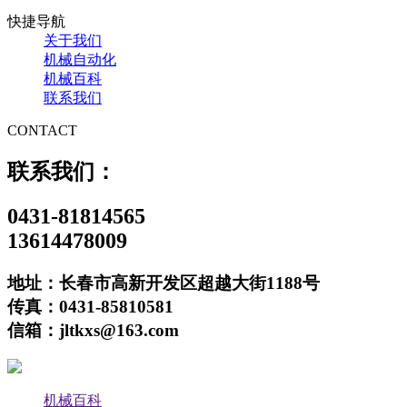
快捷导航
关于我们
机械自动化
机械百科
联系我们
CONTACT
联系我们：
0431-81814565
13614478009
地址：长春市高新开发区超越大街1188号
传真：0431-85810581
信箱：jltkxs@163.com
机械百科