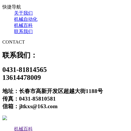
快捷导航
关于我们
机械自动化
机械百科
联系我们
CONTACT
联系我们：
0431-81814565
13614478009
地址：长春市高新开发区超越大街1188号
传真：0431-85810581
信箱：jltkxs@163.com
机械百科