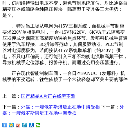
时，仍能维持输出电压不变，避免节制系统复位。对比通俗自
耦变压器或简略单纯降压模块，隔离型干变具备三大劣势：一
是？。
。特别当工场从电网为415V三相系统，而机械手节制柜
要求220V单相供电时，一台415V转220V、6KVA干式隔离变
压器便成为保障其高精度功课的焦点环节。发那科机械手普遍
使用于汽车焊接、3C拆卸等范畴，其伺服驱动器、PLC节制
器对电源度极为。若间接从415V系统取单相（约240V）供
电，不只电压偏高，还可能引入三相不均衡电流取高频干扰，
导致机械手定位漂移、报警停机。而通过公用变压器进行。
正在现代智能制制车间，一台日本FANUC（发那科）机
械手的不变运转，往往依赖于一个常被轻忽却至关主要的部件
——！
上一篇：
国产精品A片正在线旁不雅
下一篇：
外媒：一艘俄罗斯潜艇正在地中海受损
下一篇：
外
媒：一艘俄罗斯潜艇正在地中海受损