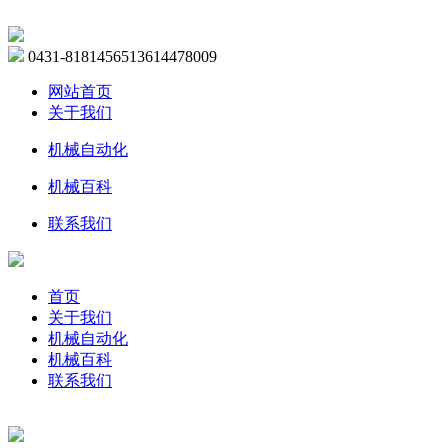
0431-81814565
13614478009
网站首页
关于我们
机械自动化
机械百科
联系我们
首页
关于我们
机械自动化
机械百科
联系我们