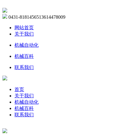
0431-81814565
13614478009
网站首页
关于我们
机械自动化
机械百科
联系我们
首页
关于我们
机械自动化
机械百科
联系我们