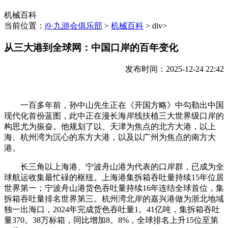
机械百科
当前位置：
j9·九游会俱乐部
>
机械百科
> div>
从三大港到全球网：中国口岸的百年变化
发布时间：2025-12-24 22:42
一百多年前，孙中山先生正在《开国方略》中勾勒出中国
现代化首份蓝图，此中正在漫长海岸线扶植三大世界级口岸的
构思尤为振奋。他规划了以、天津为焦点的北方大港，以上
海、杭州湾为沉心的东方大港，以及以广州为焦点的南方大
港。
长三角以上海港、宁波舟山港为代表的口岸群，已成为全
球航运收集最忙碌的枢纽。上海港集拆箱吞吐量持续15年位居
世界第一；宁波舟山港货色吞吐量持续16年连结全球首位，集
拆箱吞吐量排名世界第三。杭州湾北岸的嘉兴港做为浙北地域
独一出海口，2024年完成货色吞吐量1。41亿吨，集拆箱吞吐
量370。38万标箱，同比增加8。8%，全球排名上升15位至第