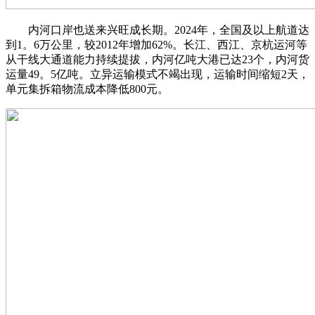
内河口岸也送来兴旺成长期。2024年，全国及以上航道达
到1。6万公里，较2012年增加62%。长江、西江、京杭运河等
从干线大通道能力持续提拔，内河亿吨大港已达23个，内河货
运量49。5亿吨。立异运输模式不竭出现，运输时间缩短2天，
单元集拆箱物流成本降低800元。