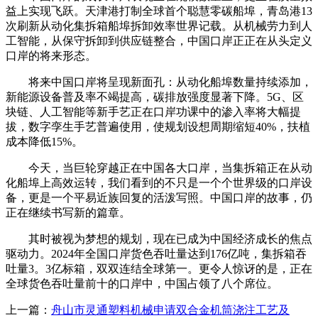
益上实现飞跃。天津港打制全球首个聪慧零碳船埠，青岛港13
次刷新从动化集拆箱船埠拆卸效率世界记载。从机械劳力到人
工智能，从保守拆卸到供应链整合，中国口岸正正在从头定义
口岸的将来形态。
将来中国口岸将呈现新面孔：从动化船埠数量持续添加，
新能源设备普及率不竭提高，碳排放强度显著下降。5G、区
块链、人工智能等新手艺正在口岸功课中的渗入率将大幅提
拔，数字孪生手艺普遍使用，使规划设想周期缩短40%，扶植
成本降低15%。
今天，当巨轮穿越正在中国各大口岸，当集拆箱正在从动
化船埠上高效运转，我们看到的不只是一个个世界级的口岸设
备，更是一个平易近族回复的活泼写照。中国口岸的故事，仍
正在继续书写新的篇章。
其时被视为梦想的规划，现在已成为中国经济成长的焦点
驱动力。2024年全国口岸货色吞吐量达到176亿吨，集拆箱吞
吐量3。3亿标箱，双双连结全球第一。更令人惊讶的是，正在
全球货色吞吐量前十的口岸中，中国占领了八个席位。
上一篇：
舟山市灵通塑料机械申请双合金机筒浇注工艺及