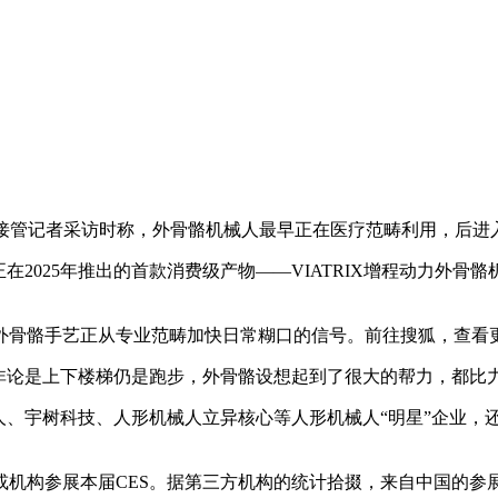
在接管记者采访时称，外骨骼机械人最早正在医疗范畴利用，后进
025年推出的首款消费级产物——VIATRIX增程动力外骨骼机
骨骼手艺正从专业范畴加快日常糊口的信号。前往搜狐，查看
论是上下楼梯仍是跑步，外骨骼设想起到了很大的帮力，都比
、宇树科技、人形机械人立异核心等人形机械人“明星”企业，
机构参展本届CES。据第三方机构的统计拾掇，来自中国的参展商约