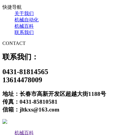
快捷导航
关于我们
机械自动化
机械百科
联系我们
CONTACT
联系我们：
0431-81814565
13614478009
地址：长春市高新开发区超越大街1188号
传真：0431-85810581
信箱：jltkxs@163.com
机械百科