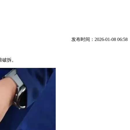
发布时间：2026-01-08 06:58
准破拆。