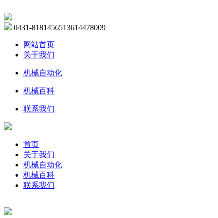
0431-81814565
13614478009
网站首页
关于我们
机械自动化
机械百科
联系我们
首页
关于我们
机械自动化
机械百科
联系我们