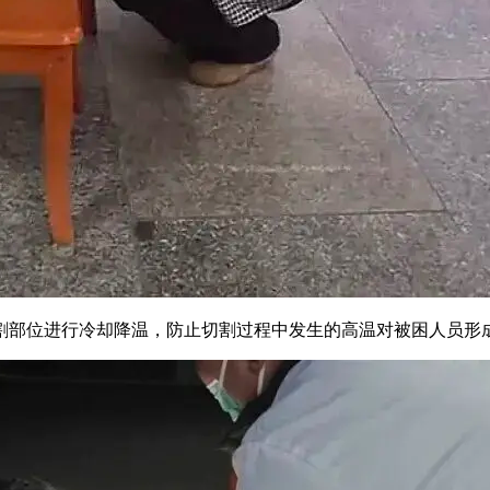
位进行冷却降温，防止切割过程中发生的高温对被困人员形成