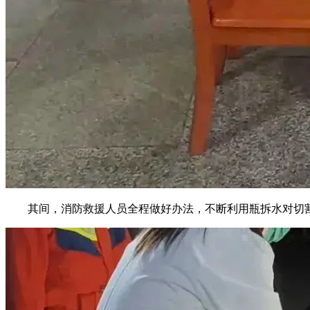
其间，消防救援人员全程做好办法，不断利用瓶拆水对切割部