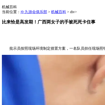
机械百科
当前位置：
j9·九游会俱乐部
>
机械百科
> div>
比来恰是高发期！广西两女子的手被死死卡住事
批示员按照现场环境制定措置方案，一名队员担任现场照明