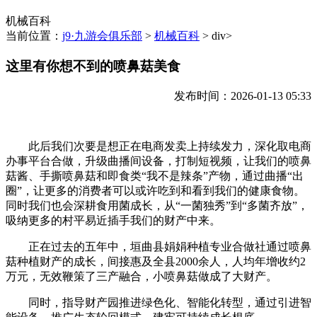
机械百科
当前位置：
j9·九游会俱乐部
>
机械百科
> div>
这里有你想不到的喷鼻菇美食
发布时间：2026-01-13 05:33
此后我们次要是想正在电商发卖上持续发力，深化取电商
办事平台合做，升级曲播间设备，打制短视频，让我们的喷鼻
菇酱、手撕喷鼻菇和即食类“我不是辣条”产物，通过曲播“出
圈”，让更多的消费者可以或许吃到和看到我们的健康食物。
同时我们也会深耕食用菌成长，从“一菌独秀”到“多菌齐放”，
吸纳更多的村平易近插手我们的财产中来。
正在过去的五年中，垣曲县娟娟种植专业合做社通过喷鼻
菇种植财产的成长，间接惠及全县2000余人，人均年增收约2
万元，无效鞭策了三产融合，小喷鼻菇做成了大财产。
同时，指导财产园推进绿色化、智能化转型，通过引进智