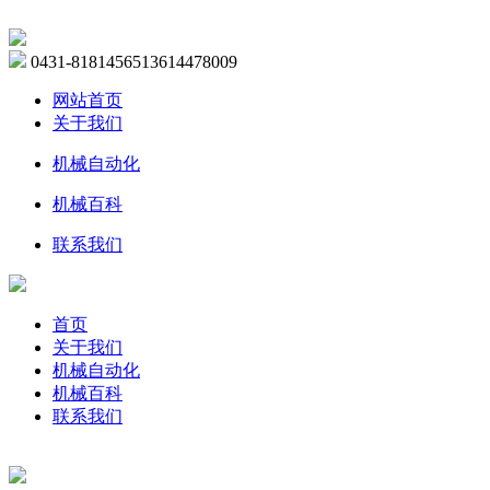
0431-81814565
13614478009
网站首页
关于我们
机械自动化
机械百科
联系我们
首页
关于我们
机械自动化
机械百科
联系我们