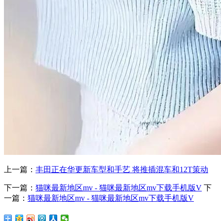
上一篇：
丰田正在华更新车型和手艺 将推插混车和12T策动
下一篇：
猫咪最新地区mv - 猫咪最新地区mv下载手机版V
下
一篇：
猫咪最新地区mv - 猫咪最新地区mv下载手机版V