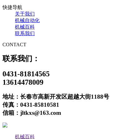
快捷导航
关于我们
机械自动化
机械百科
联系我们
CONTACT
联系我们：
0431-81814565
13614478009
地址：长春市高新开发区超越大街1188号
传真：0431-85810581
信箱：jltkxs@163.com
机械百科