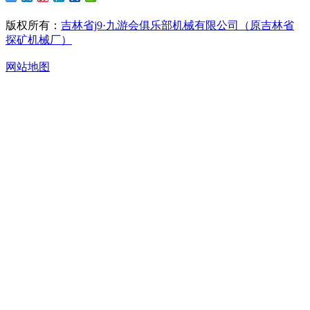
版权所有：
吉林省j9·九游会俱乐部机械有限公司（原吉林省
探矿机械厂）
网站地图