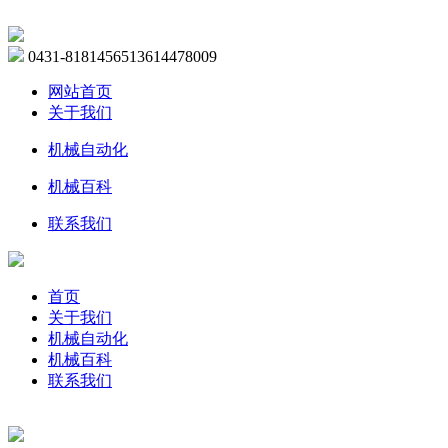
0431-81814565
13614478009
网站首页
关于我们
机械自动化
机械百科
联系我们
首页
关于我们
机械自动化
机械百科
联系我们