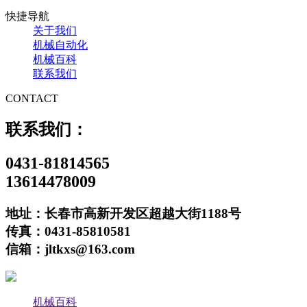
快捷导航
关于我们
机械自动化
机械百科
联系我们
CONTACT
联系我们：
0431-81814565
13614478009
地址：长春市高新开发区超越大街1188号
传真：0431-85810581
信箱：jltkxs@163.com
机械百科