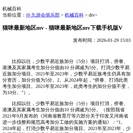
机械百科
当前位置：
j9·九游会俱乐部
>
机械百科
> div>
猫咪最新地区mv - 猫咪最新地区mv下载手机版V
发布时间：2026-01-29 15:03
比拟以往，少数平易近族加分（5分）项目打消，侨眷、
港澳及其家属考生加分分值由10 分调减为5分。打消少数平易
近族加分项目。2021年至2023年，少数平易近族考生仍具有加
分资历，加分分值为5分。2。从2024年起，“侨眷、打消此类
考生加分项目。2021年至2023年，此类考生的加分分值不变，
为10分。”）。
比拟以往，少数平易近族加分（5分）项目打消，侨眷、
港澳及其家属考生加分分值由10 分调减为5分。（按照我省
2021年9月发布的《河南省教育厅等六部分关于印发又河南省
进一步伐整和规范高考加分工做的实施方案的通知》：“1。
2024年起，打消少数平易近族加分项目。2021年至2023年，少