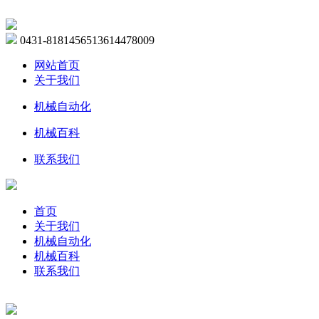
0431-81814565
13614478009
网站首页
关于我们
机械自动化
机械百科
联系我们
首页
关于我们
机械自动化
机械百科
联系我们