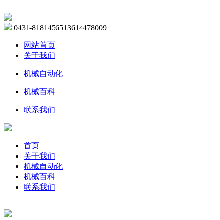
0431-81814565
13614478009
网站首页
关于我们
机械自动化
机械百科
联系我们
首页
关于我们
机械自动化
机械百科
联系我们