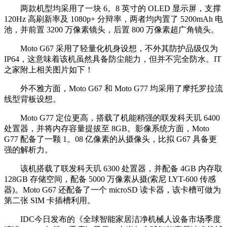
两款机型均采用了一块 6。8 英寸的 OLED 显示屏，支撑
120Hz 高刷新率及 1080p+ 分辩率，两者均内置了 5200mAh 电
池，并前置 3200 万像素镜头，后置 800 万像素超广角镜头。
Moto G67 采用了轻量化机身设想，不外其防护品级仅为
IP64，这意味着该机虽然具备防尘能力，但并不完全防水。IT
之家附上相关图片如下！
外不雅方面，Moto G67 和 Moto G77 均采用了摩托罗拉流
线型背板设想。
Moto G77 定位更高，搭载了机能稍强的联发科天玑 6400
处置器，并将内存容量提拔至 8GB。影像系统方面，Moto
G77 配备了一颗 1。08 亿像素的从摄像头，比拟 G67 具备更
强的解析力。
该机搭载了联发科天玑 6300 处置器，并配备 4GB 内存取
128GB 存储空间，配备 5000 万像素从摄(索尼 LYT-600 传感
器)。Moto G67 还配备了一个 microSD 读卡器，该卡槽可做为
第二张 SIM 卡插槽利用。
IDC今日发布的《全球智能家居洁净机械人设备市场季度