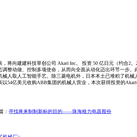
建科技草创公司 Akari Inc。 投资 50 亿日元（约合
态调整动做、控制多项使命，从而向全面从动化迈出环节一步。
人取人工智能手艺。除三菱电机外，日本本土已堆积了机械人节制器
54亿美元收购ABB集团的机械人营业，本次获得投资的Akar
篇：
寻找将来制制新标的目的——珠海格力电器股份
矿机械厂）