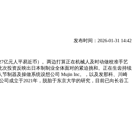
发布时间：2026-01-31 14:42
2。27亿元人平易近币）。两边打算正在机械人及时动做校准手艺
此次投资反映出日本制制业全体面对的紧迫挑和。正在生齿持续
及操做系统设想公司 Mujin Inc。，以及发那科、川崎
i公司成立于2021年，脱胎于东京大学的研究，目前已向长谷工