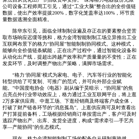
公司设备工程师周工引见，通过“工业大脑”整合出的全价值链
数据，使出产效率提拔200%，数字化笼盖率达100%，环节质
量数据逃溯全面精准。
陈华东引见，面临全球制制业遍及存正在的要素整合坚苦
取市场响应迟缓等挑和，格力金湾智能制制工场立异推出工业
互联网布景下的格力“协同屋”智能制制协同模式。这种模式，
能够向全价值链条赋能，正在出产过程中，通过智能化设备和
从动化出产线，提超出跨越产效率和产质量量的不变性；正在
发卖环节，及时调整产物出产策略，满脚市场需求。
“格力‘协同屋’模式为家电、电子、汽车等行业的智能化
转型供给了可复制、可推广的范式，并可向外部企业赋
能。”中国度电协会《电器》副从编于昊暗示，“协同屋”的焦
点亮点外行业带动效应上，格力通过工业互联网平台，将上逛
2万多家供应商、中逛工场、下逛经销商及终端客户成全体，
打破了财产链各环节的“消息孤岛”。上逛供应商可及时查看出
产打算提前备料，工场根据经销商订单按需出产，客户可及时
逃踪产物出产、出库、发货全进度，构成“需求牵引—手艺共
享—产能协同”的生态模式。
现在，格力金湾智能制制工场的配备自从研制率跨越